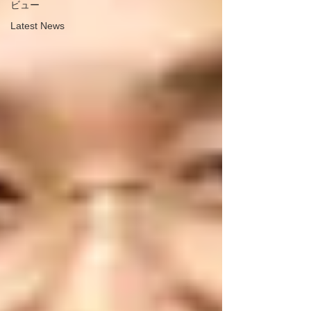
ビュー
Latest News