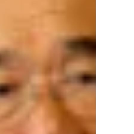
販売できるようになる...