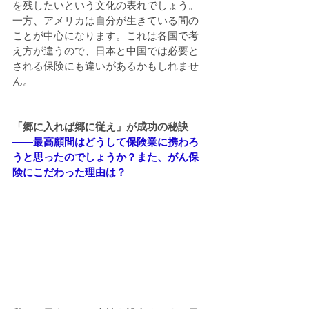
を残したいという文化の表れでしょう。
一方、アメリカは自分が生きている間の
ことが中心になります。これは各国で考
え方が違うので、日本と中国では必要と
される保険にも違いがあるかもしれませ
ん。
「郷に入れば郷に従え」が成功の秘訣
――最高顧問はどうして保険業に携わろ
うと思ったのでしょうか？また、がん保
険にこだわった理由は？