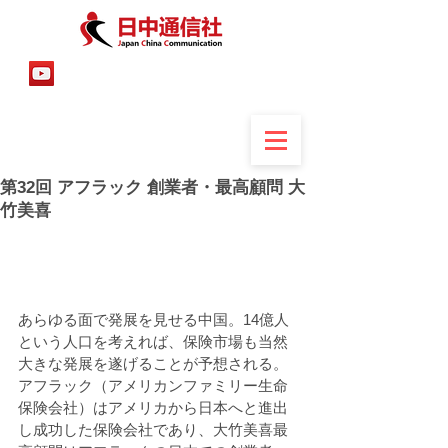
第32回 アフラック 創業者・最高顧問 大
竹美喜
あらゆる面で発展を見せる中国。14億人
という人口を考えれば、保険市場も当然
大きな発展を遂げることが予想される。
アフラック（アメリカンファミリー生命
保険会社）はアメリカから日本へと進出
し成功した保険会社であり、大竹美喜最