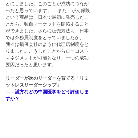
とにしました。このことが成功につなが
ったと思っています。 　また、がん保険
という商品は、日本で最初に発売したこ
とから、独自マーケットを開拓すること
ができました。さらに販売方法も、日本
では外務員制度をとっていましたが、
我々は損保会社のように代理店制度をと
りました。こうしたことからローコスト
マネジメントが可能となり、一つの成功
要因だったと思います。
リーダーが次のリーダーを育てる「リミ
ットレスリーダーシップ」
――漢方などの中国医学をどう評価しま
すか？