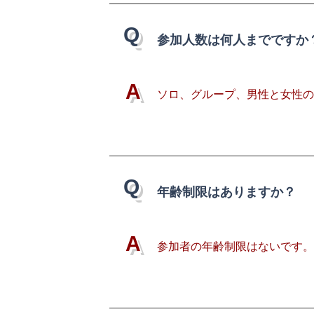
Q
参加人数は何人までですか
A
ソロ、グループ、男性と女性の
Q
年齢制限はありますか？
A
参加者の年齢制限はないです。