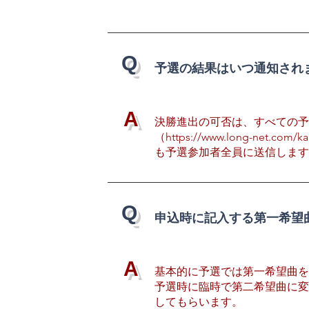
Q
予選の結果はいつ通知され
A
決勝進出の可否は、すべての予
（
https://www.long-net.com/k
も予選参加者全員に送信します。
Q
申込時に記入する第一希望
A
基本的に予選では第一希望曲を
予選時に臨時で第二希望曲に変
してもらいます。