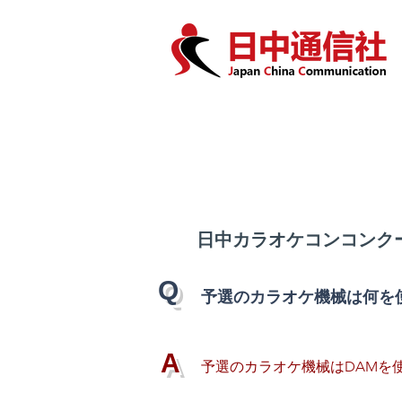
日中カラオケコンコンク
Q
予選のカラオケ機械は何を
A
予選のカラオケ機械はDAMを