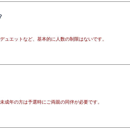
？
デュエットなど、基本的に人数の制限はないです。
未成年の方は予選時にご両親の同伴が必要です。