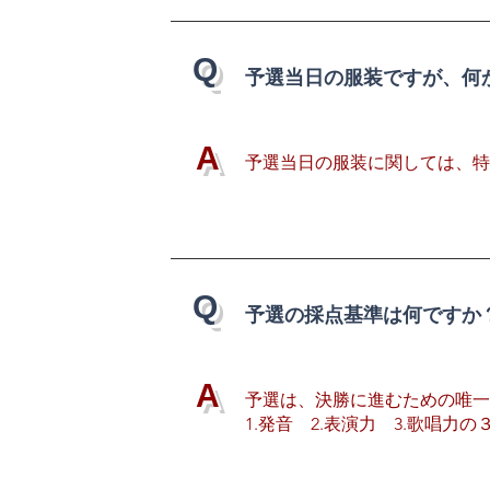
Q
予選当日の服装ですが、何
A
予選当日の服装に関しては、特
Q
予選の採点基準は何ですか
A
予選は、決勝に進むための唯一
1.発音 2.表演力 3.歌唱