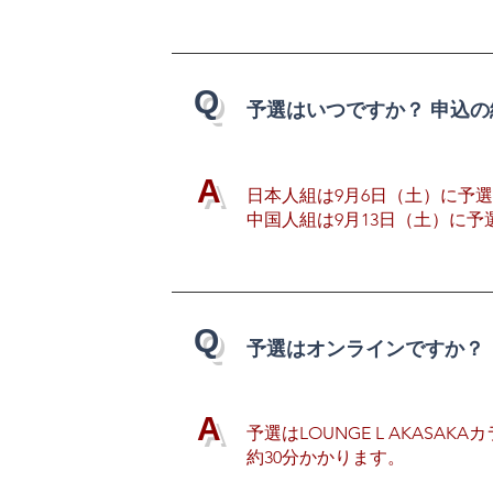
Q
予選はいつですか？ 申込
A
日本人組は9月6日（土）に予
中国人組は9月13日（土）に
Q
予選はオンラインですか？
A
予選はLOUNGE L AKA
約30分かかります。