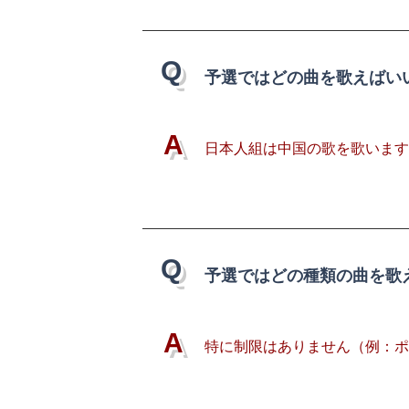
Q
予選ではどの曲を歌えばい
A
日本人組は中国の歌を歌います
Q
予選ではどの種類の曲を歌
A
特に制限はありません（例：ポ