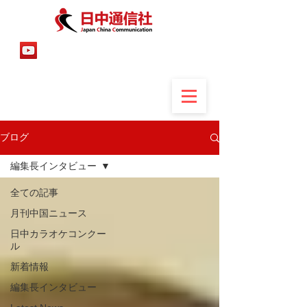
ブログ
編集長インタビュー
全ての記事
月刊中国ニュース
日中カラオケコンクー
ル
新着情報
編集長インタビュー