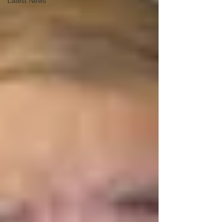
Latest News