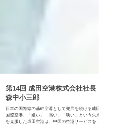
第14回 成田空港株式会社社長
森中小三郎
日本の国際線の基幹空港として発展を続ける成田
国際空港。「遠い」「高い」「狭い」という欠点
を克服した成田空港は、中国の空港サービスをど