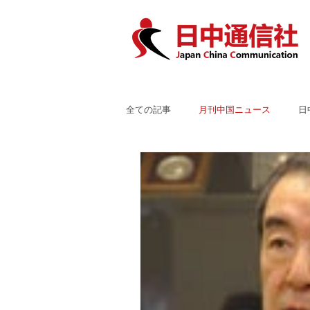
全ての記事
月刊中国ニュース
日