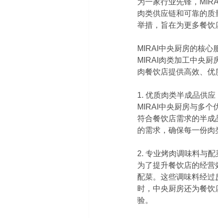
为一家行业先锋，MI
肉类供应链和可靠的质
举措，旨在为更多餐饮
MIRAI中央厨房的核
MIRAI肉类加工中
肉餐饮店提供高效、优
1. 优质肉类半成品供应 
MIRAI中央厨房与
符合餐饮店需求的半成
的需求，确保每一份肉
2. 专业烤肉调味料与配
为了提升餐饮店的经营
配菜。这些调味料经过
时，中央厨房还为餐饮
验。