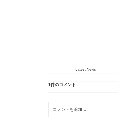
Latest News
1件のコメント
コメントを追加…