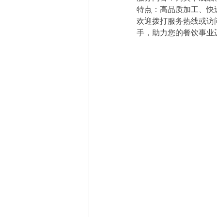
特点：高品质加工、快
欢迎拨打服务热线或访
手，助力您的餐饮事业