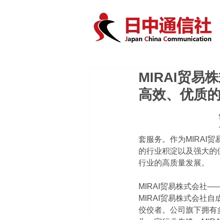
MIRAI贸
高效、优质
套服务。作为MIRA
的行业积淀以及强大的
行业的高质量发展。
MIRAI贸易株式会社
MIRAI贸易株式会
佼佼者。公司旗下拥有