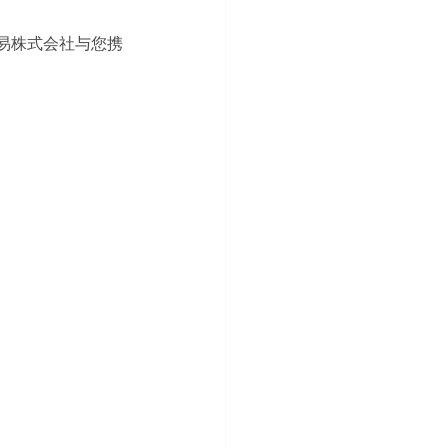
贸易株式会社与您携