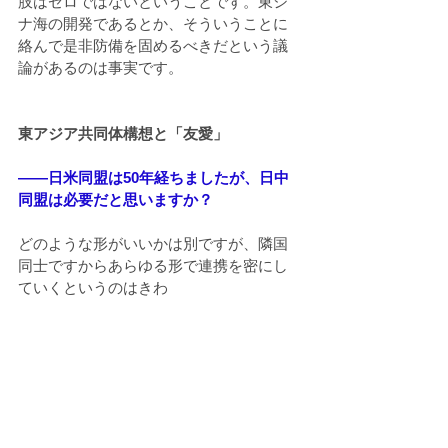
肢はゼロではないということです。東シ
ナ海の開発であるとか、そういうことに
絡んで是非防備を固めるべきだという議
論があるのは事実です。
東アジア共同体構想と「友愛」
――日米同盟は50年経ちましたが、日中
同盟は必要だと思いますか？
どのような形がいいかは別ですが、隣国
同士ですからあらゆる形で連携を密にし
ていくというのはきわ