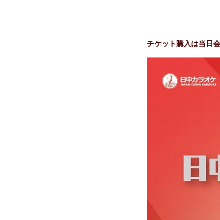
チケット購入は当日