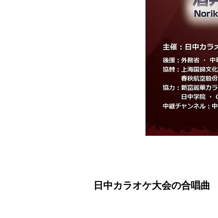
日中カラオケ大会の合唱曲