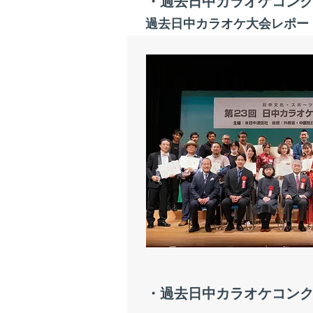
・過去日中カラオケコン
過去日中カラオケ大会レポー
・過去日中カラオケコン