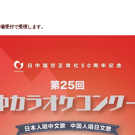
会場受付で受理します。