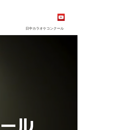
日中カラオケコンクール