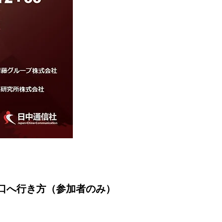
口へ行き方（参加者のみ）