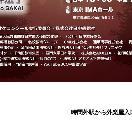
東京都練馬区光が丘5-1-1
時間外駅から外楽屋入