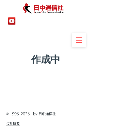
​作成中
©
1995-2025
by 日中通信社
​会社概要